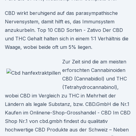
CBD wirkt beruhigend auf das parasympathische
Nervensystem, damit hilft es, das Immunsystem
anzukurbeln. Top 10 CBD Sorten - Zativo Der CBD
und THC Gehalt halten sich in einem 1:1 Verhältnis die
Waage, wobei beide oft um 5% liegen.
Zur Zeit sind die am meisten
erforschten Cannabinoiden
CBD (Cannabidiol) und THC
(Tetrahydrocannabinol),
wobei CBD im Vergleich zu THC in Mehrheit der
Ländern als legale Substanz, bzw. CBD.GmbH die Nr.1
Kaufen im Onlinene-Shop-Grosshandel - CBD Im CBD
Shop Nr.1 von cbd.gmbh findest du qualitativ
hochwertige CBD Produkte aus der Schweiz – Neben