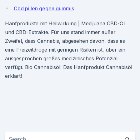
Cbd pillen gegen gummis
Hanfprodukte mit Heilwirkung | Medijuana CBD-Öl
und CBD-Extrakte. Für uns stand immer außer
Zweifel, dass Cannabis, abgesehen davon, dass es
eine Freizeitdroge mit geringen Risiken ist, über ein
ausgesprochen großes medizinisches Potenzial
verfügt. Bio Cannabisöl: Das Hanfprodukt Cannabisöl
erklärt!