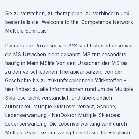
Sie zu verstehen, zu therapieren, zu verhindern und
bestenfalls die Welcome to the. Competence Network
Multiple Sclerosis!
Die genauen Auslöser von MS sind bisher ebenso wie
die MS Ursachen nicht bekannt. MS tritt besonders
häufig in Mein MSlife Von den Ursachen der MS bis
zu den verschiedenen Therapieansätzen, von der
Geschichte bis zu zukunftsweisenden Wirkstoffen –
hier findest du alle Informationen rund um die Multiple
Sklerose leicht verständlich und übersichtlich
aufbereitet. Multiple Sklerose: Verlauf, Schübe,
Lebenserwartung - NetDoktor Multiple Sklerose:
Lebenserwartung. Die Lebenserwartung wird durch
Multiple Sklerose nur wenig beeinflusst. Im Vergleich