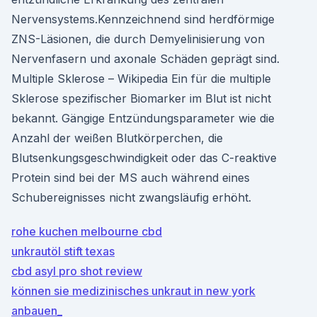
Nervensystems.Kennzeichnend sind herdförmige
ZNS-Läsionen, die durch Demyelinisierung von
Nervenfasern und axonale Schäden geprägt sind.
Multiple Sklerose – Wikipedia Ein für die multiple
Sklerose spezifischer Biomarker im Blut ist nicht
bekannt. Gängige Entzündungsparameter wie die
Anzahl der weißen Blutkörperchen, die
Blutsenkungsgeschwindigkeit oder das C-reaktive
Protein sind bei der MS auch während eines
Schubereignisses nicht zwangsläufig erhöht.
rohe kuchen melbourne cbd
unkrautöl stift texas
cbd asyl pro shot review
können sie medizinisches unkraut in new york
anbauen_