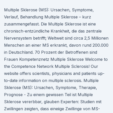
Multiple Sklerose (MS): Ursachen, Symptome,
Verlauf, Behandlung Multiple Sklerose – kurz
zusammengefasst. Die Multiple Sklerose ist eine
chronisch-entzündliche Krankheit, die das zentrale
Nervensystem betrifft; Weltweit sind circa 2,5 Millionen
Menschen an einer MS erkrankt, davon rund 200.000
in Deutschland. 70 Prozent der Betroffenen sind
Frauen Kompetenznetz Multiple Sklerose Welcome to
the Competence Network Multiple Sclerosis! Our
website offers scientists, physicians and patients up-
to-date information on multiple sclerosis. Multiple
Sklerose (MS): Ursachen, Symptome, Therapie,
Prognose - Zu einem gewissen Teil ist Multiple
Sklerose vererbbar, glauben Experten: Studien mit
Zwillingen zeigten, dass eineiige Zwillinge von MS-