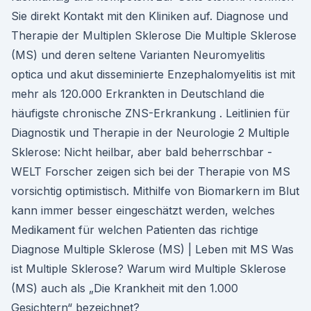
Sie direkt Kontakt mit den Kliniken auf. Diagnose und
Therapie der Multiplen Sklerose Die Multiple Sklerose
(MS) und deren seltene Varianten Neuromyelitis
optica und akut disseminierte Enzephalomyelitis ist mit
mehr als 120.000 Erkrankten in Deutschland die
häufigste chronische ZNS-Erkrankung . Leitlinien für
Diagnostik und Therapie in der Neurologie 2 Multiple
Sklerose: Nicht heilbar, aber bald beherrschbar -
WELT Forscher zeigen sich bei der Therapie von MS
vorsichtig optimistisch. Mithilfe von Biomarkern im Blut
kann immer besser eingeschätzt werden, welches
Medikament für welchen Patienten das richtige
Diagnose Multiple Sklerose (MS) | Leben mit MS Was
ist Multiple Sklerose? Warum wird Multiple Sklerose
(MS) auch als „Die Krankheit mit den 1.000
Gesichtern“ bezeichnet?