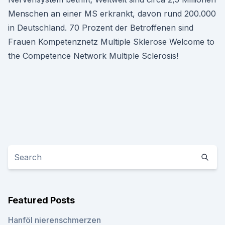
Menschen an einer MS erkrankt, davon rund 200.000
in Deutschland. 70 Prozent der Betroffenen sind
Frauen Kompetenznetz Multiple Sklerose Welcome to
the Competence Network Multiple Sclerosis!
Featured Posts
Hanföl nierenschmerzen