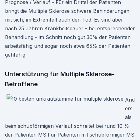
Prognose / Verlauf - Für ein Drittel der Patienten
bringt die Multiple Sklerose schwere Behinderungen
mit sich, im Extremfall auch den Tod. Es sind aber
nach 25 Jahren Krankheitsdauer - bei entsprechender
Behandlung - im Schnitt noch gut 30% der Patienten
arbeitsfähig und sogar noch etwa 65% der Patienten
gehfähig.
Unterstützung für Multiple Sklerose-
Betroffene
And
ers
als
beim schubförmigen Verlauf schreitet bei rund 10 %
der Patienten MS Für Patienten mit schubförmiger MS