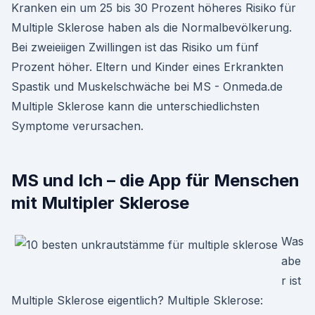
Kranken ein um 25 bis 30 Prozent höheres Risiko für
Multiple Sklerose haben als die Normalbevölkerung.
Bei zweieiigen Zwillingen ist das Risiko um fünf
Prozent höher. Eltern und Kinder eines Erkrankten
Spastik und Muskelschwäche bei MS - Onmeda.de
Multiple Sklerose kann die unterschiedlichsten
Symptome verursachen.
MS und Ich – die App für Menschen
mit Multipler Sklerose
Was
abe
r ist
Multiple Sklerose eigentlich? Multiple Sklerose: